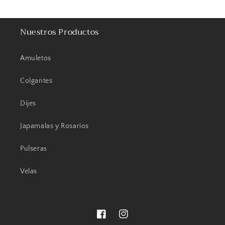
Nuestros Productos
Amuletos
Colgantes
Dijes
Japamalas y Rosarios
Pulseras
Velas
Facebook
Instagram