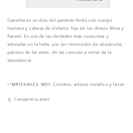
Ganesha es un dios del panteón hindú con cuerpo
humano y cabeza de elefante, hijo de los dioses Shiva y
Parvati. Es una de las deidades más conocidas y
adoradas en la India, por ser removedor de obstáculos,
patrono de las artes, de las ciencias y señor de la
abundancia.
✅MATERIALES: MDF, Cristales, adorno metálico y liston
Comparte tu amor